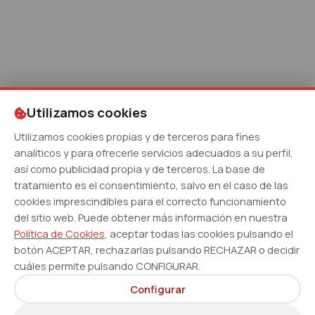
Utilizamos cookies
Utilizamos cookies propias y de terceros para fines
analíticos y para ofrecerle servicios adecuados a su perfil,
así como publicidad propia y de terceros. La base de
tratamiento es el consentimiento, salvo en el caso de las
cookies imprescindibles para el correcto funcionamiento
del sitio web. Puede obtener más información en nuestra
Política de Cookies
, aceptar todas las cookies pulsando el
botón ACEPTAR, rechazarlas pulsando RECHAZAR o decidir
cuáles permite pulsando CONFIGURAR.
Configurar