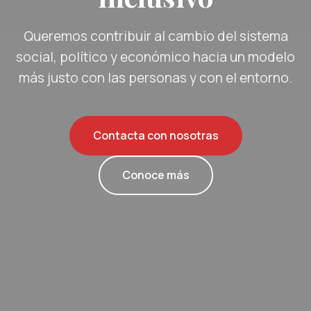
Queremos contribuir al cambio del sistema
social, político y económico hacia un modelo
más justo con las personas y con el entorno.
Contacta con nosotras
Conoce más