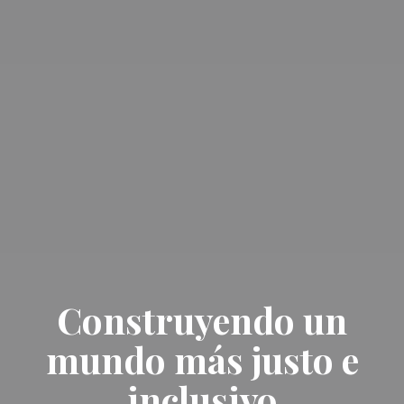
Construyendo un
mundo más justo e
inclusivo