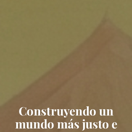
Construyendo un
mundo más justo e