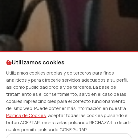
Utilizamos cookies
Utilizamos cookies propias y de terceros para fines
analíticos y para ofrecerle servicios adecuados a su perfil,
así como publicidad propia y de terceros. La base de
tratamiento es el consentimiento, salvo en el caso de las
cookies imprescindibles para el correcto funcionamiento
del sitio web. Puede obtener más información en nuestra
Política de Cookies
, aceptar todas las cookies pulsando el
botón ACEPTAR, rechazarlas pulsando RECHAZAR o decidir
cuáles permite pulsando CONFIGURAR.