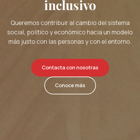
inclusivo
Queremos contribuir al cambio del sistema
social, político y económico hacia un modelo
más justo con las personas y con el entorno.
Contacta con nosotras
Conoce más