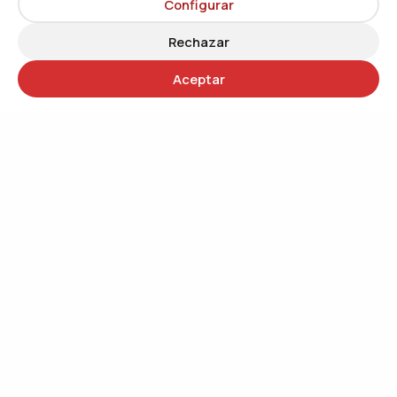
Configurar
Rechazar
Aceptar