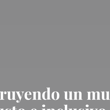
ruyendo un m