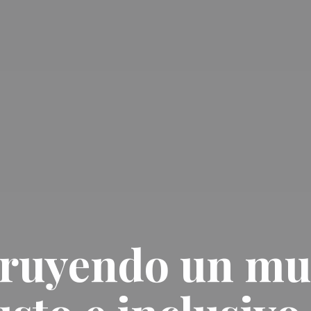
ruyendo un m