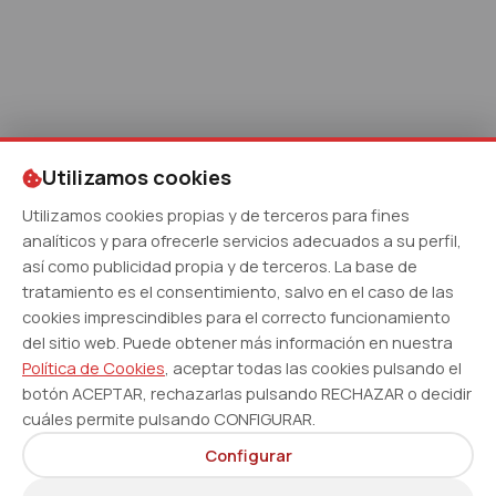
Utilizamos cookies
Utilizamos cookies propias y de terceros para fines
analíticos y para ofrecerle servicios adecuados a su perfil,
así como publicidad propia y de terceros. La base de
tratamiento es el consentimiento, salvo en el caso de las
cookies imprescindibles para el correcto funcionamiento
del sitio web. Puede obtener más información en nuestra
Política de Cookies
, aceptar todas las cookies pulsando el
botón ACEPTAR, rechazarlas pulsando RECHAZAR o decidir
cuáles permite pulsando CONFIGURAR.
Configurar