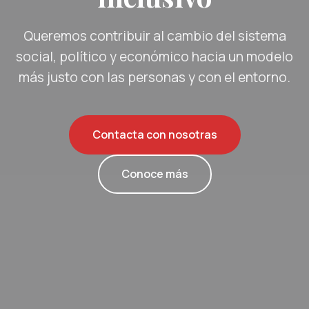
Queremos contribuir al cambio del sistema
social, político y económico hacia un modelo
más justo con las personas y con el entorno.
Contacta con nosotras
Conoce más