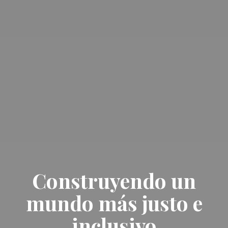
Construyendo un
mundo más justo e
inclusivo