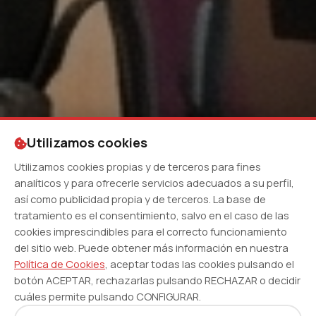
Utilizamos cookies
Utilizamos cookies propias y de terceros para fines
analíticos y para ofrecerle servicios adecuados a su perfil,
así como publicidad propia y de terceros. La base de
tratamiento es el consentimiento, salvo en el caso de las
cookies imprescindibles para el correcto funcionamiento
del sitio web. Puede obtener más información en nuestra
Política de Cookies
, aceptar todas las cookies pulsando el
botón ACEPTAR, rechazarlas pulsando RECHAZAR o decidir
cuáles permite pulsando CONFIGURAR.