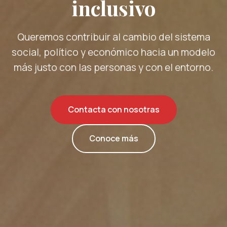
inclusivo
Queremos contribuir al cambio del sistema
social, político y económico hacia un modelo
más justo con las personas y con el entorno.
Contacta con nosotras
Conoce más