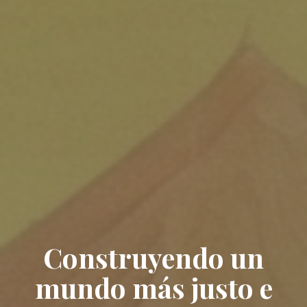
Construyendo un
mundo más justo e