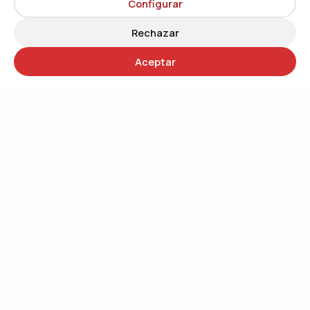
Configurar
Rechazar
Aceptar