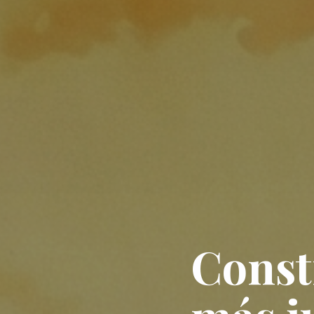
Const