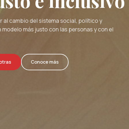
sto e inclusivo
 al cambio del sistema social, político y
 modelo más justo con las personas y con el
otras
Conoce más