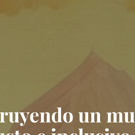
ruyendo un m