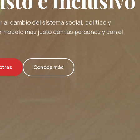
sto e inclusivo
 al cambio del sistema social, político y
 modelo más justo con las personas y con el
otras
Conoce más