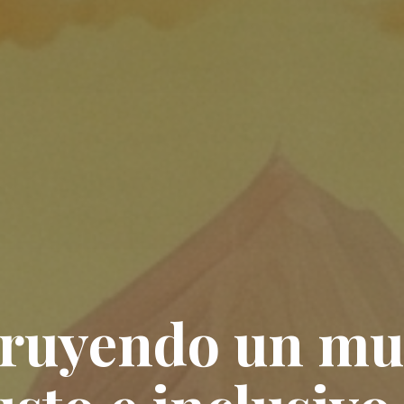
ruyendo un m