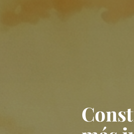
Const