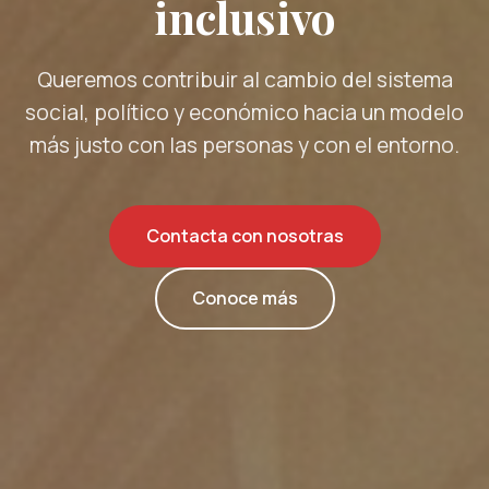
inclusivo
Queremos contribuir al cambio del sistema
social, político y económico hacia un modelo
más justo con las personas y con el entorno.
Contacta con nosotras
Conoce más