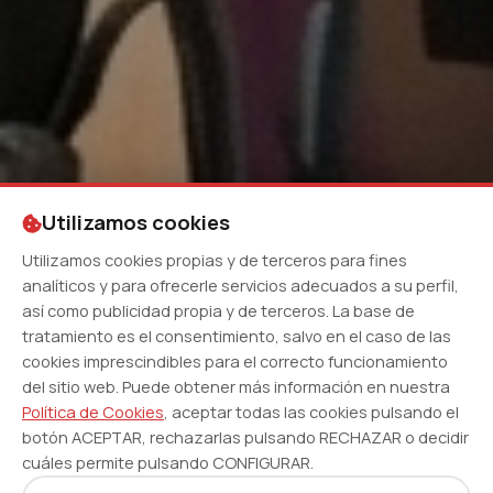
Utilizamos cookies
Utilizamos cookies propias y de terceros para fines
analíticos y para ofrecerle servicios adecuados a su perfil,
así como publicidad propia y de terceros. La base de
tratamiento es el consentimiento, salvo en el caso de las
cookies imprescindibles para el correcto funcionamiento
del sitio web. Puede obtener más información en nuestra
Política de Cookies
, aceptar todas las cookies pulsando el
botón ACEPTAR, rechazarlas pulsando RECHAZAR o decidir
cuáles permite pulsando CONFIGURAR.