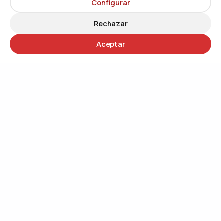
Configurar
Rechazar
Aceptar