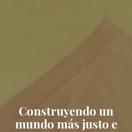
Construyendo un
mundo más justo e