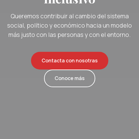
Queremos contribuir al cambio del sistema
social, político y económico hacia un modelo
más justo con las personas y con el entorno.
Contacta con nosotras
Conoce más