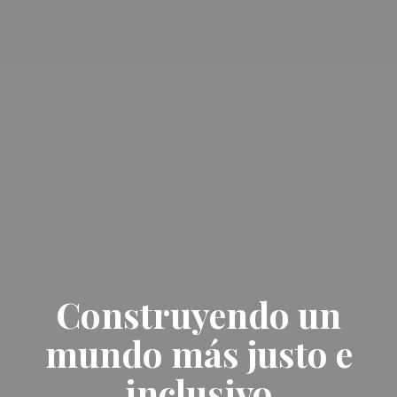
Construyendo un
mundo más justo e
inclusivo