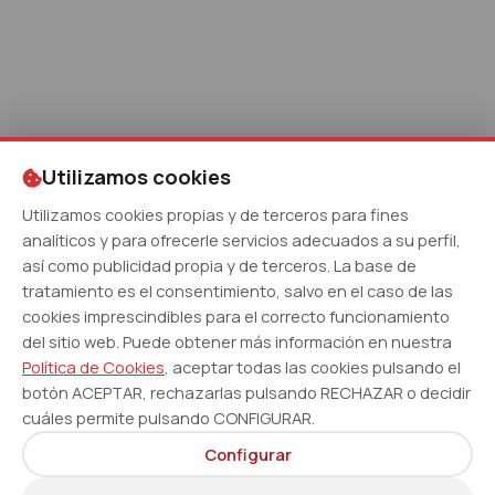
Utilizamos cookies
Utilizamos cookies propias y de terceros para fines
analíticos y para ofrecerle servicios adecuados a su perfil,
así como publicidad propia y de terceros. La base de
tratamiento es el consentimiento, salvo en el caso de las
cookies imprescindibles para el correcto funcionamiento
del sitio web. Puede obtener más información en nuestra
Política de Cookies
, aceptar todas las cookies pulsando el
botón ACEPTAR, rechazarlas pulsando RECHAZAR o decidir
cuáles permite pulsando CONFIGURAR.
Configurar