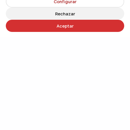
Configurar
Rechazar
Aceptar