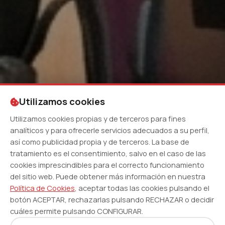
Utilizamos cookies
Utilizamos cookies propias y de terceros para fines
analíticos y para ofrecerle servicios adecuados a su perfil,
así como publicidad propia y de terceros. La base de
tratamiento es el consentimiento, salvo en el caso de las
cookies imprescindibles para el correcto funcionamiento
del sitio web. Puede obtener más información en nuestra
Política de Cookies
, aceptar todas las cookies pulsando el
botón ACEPTAR, rechazarlas pulsando RECHAZAR o decidir
cuáles permite pulsando CONFIGURAR.