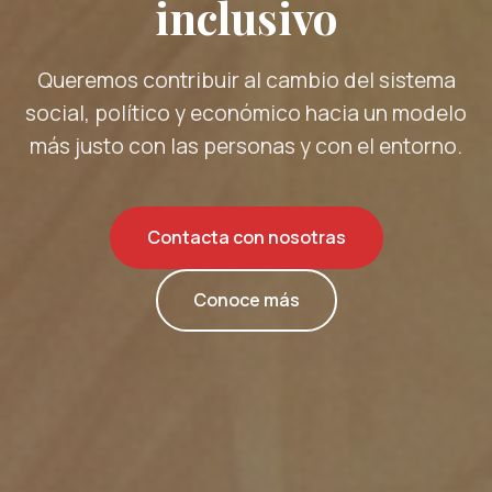
inclusivo
Queremos contribuir al cambio del sistema
social, político y económico hacia un modelo
más justo con las personas y con el entorno.
Contacta con nosotras
Conoce más