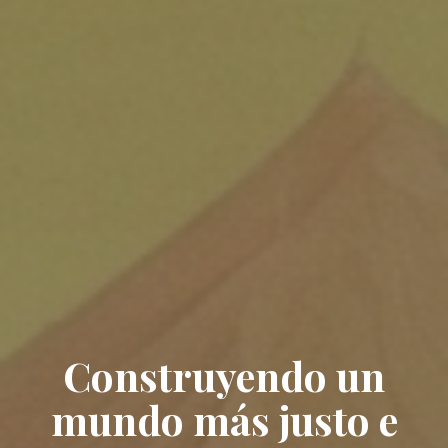
Construyendo un
mundo más justo e