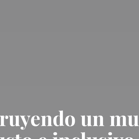
ruyendo un m