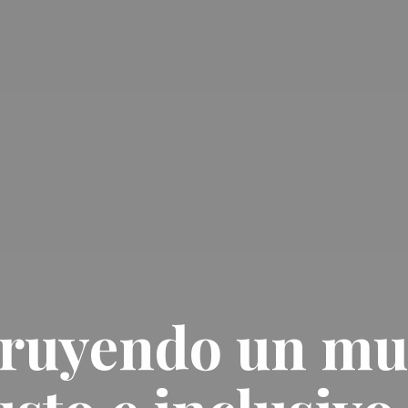
ruyendo un m