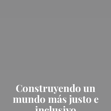
Construyendo un
mundo más justo e
inclusivo