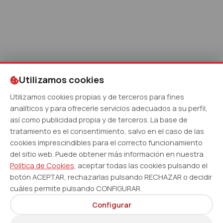
Utilizamos cookies
Utilizamos cookies propias y de terceros para fines
analíticos y para ofrecerle servicios adecuados a su perfil,
así como publicidad propia y de terceros. La base de
tratamiento es el consentimiento, salvo en el caso de las
cookies imprescindibles para el correcto funcionamiento
del sitio web. Puede obtener más información en nuestra
Política de Cookies
, aceptar todas las cookies pulsando el
botón ACEPTAR, rechazarlas pulsando RECHAZAR o decidir
cuáles permite pulsando CONFIGURAR.
Configurar