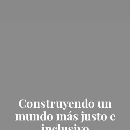
Construyendo un
mundo más justo e
inclusivo