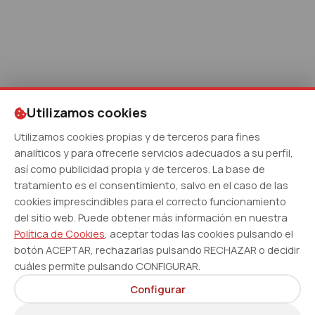
Utilizamos cookies
Utilizamos cookies propias y de terceros para fines
analíticos y para ofrecerle servicios adecuados a su perfil,
así como publicidad propia y de terceros. La base de
tratamiento es el consentimiento, salvo en el caso de las
cookies imprescindibles para el correcto funcionamiento
del sitio web. Puede obtener más información en nuestra
Política de Cookies
, aceptar todas las cookies pulsando el
botón ACEPTAR, rechazarlas pulsando RECHAZAR o decidir
cuáles permite pulsando CONFIGURAR.
Configurar