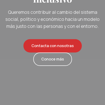
Queremos contribuir al cambio del sistema
social, político y económico hacia un modelo
más justo con las personas y con el entorno.
Contacta con nosotras
Conoce más