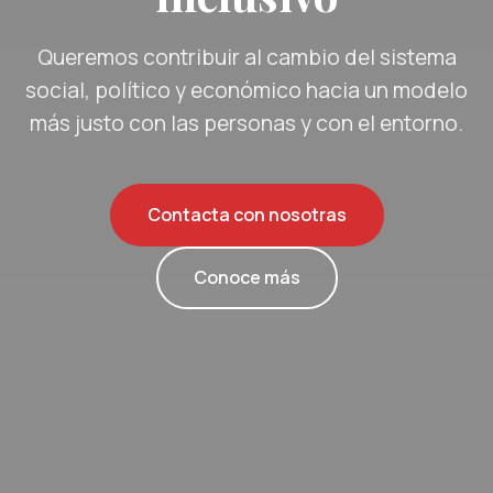
Queremos contribuir al cambio del sistema
social, político y económico hacia un modelo
más justo con las personas y con el entorno.
Contacta con nosotras
Conoce más