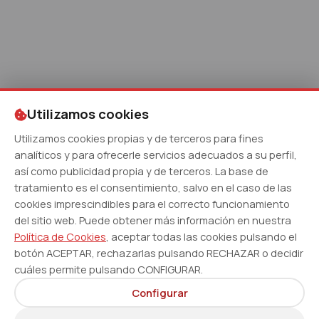
Utilizamos cookies
Utilizamos cookies propias y de terceros para fines
analíticos y para ofrecerle servicios adecuados a su perfil,
así como publicidad propia y de terceros. La base de
tratamiento es el consentimiento, salvo en el caso de las
cookies imprescindibles para el correcto funcionamiento
del sitio web. Puede obtener más información en nuestra
Política de Cookies
, aceptar todas las cookies pulsando el
botón ACEPTAR, rechazarlas pulsando RECHAZAR o decidir
cuáles permite pulsando CONFIGURAR.
Configurar