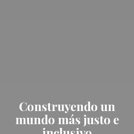
Construyendo un
mundo más justo e
inclusivo