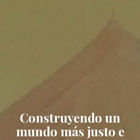
Construyendo un
mundo más justo e