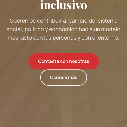
inclusivo
Queremos contribuir al cambio del sistema
social, político y económico hacia un modelo
más justo con las personas y con el entorno.
Contacta con nosotras
Conoce más