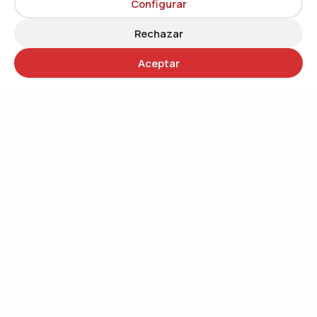
Configurar
Rechazar
Aceptar