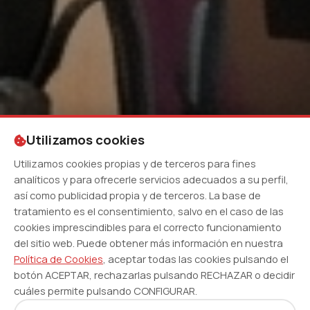
Utilizamos cookies
Utilizamos cookies propias y de terceros para fines
analíticos y para ofrecerle servicios adecuados a su perfil,
así como publicidad propia y de terceros. La base de
tratamiento es el consentimiento, salvo en el caso de las
cookies imprescindibles para el correcto funcionamiento
del sitio web. Puede obtener más información en nuestra
Política de Cookies
, aceptar todas las cookies pulsando el
botón ACEPTAR, rechazarlas pulsando RECHAZAR o decidir
cuáles permite pulsando CONFIGURAR.