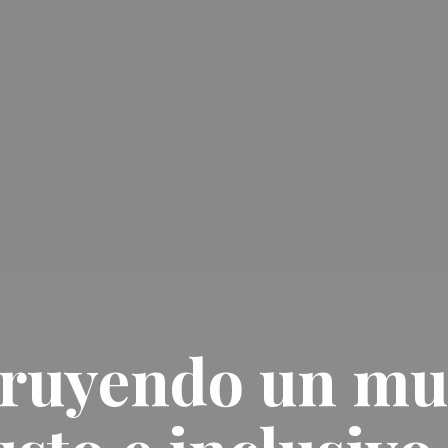
ruyendo un m