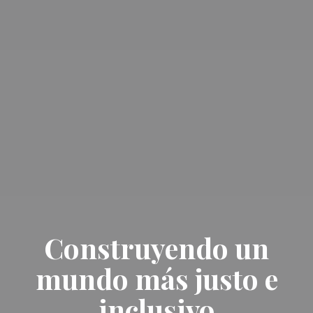
Construyendo un
mundo más justo e
inclusivo