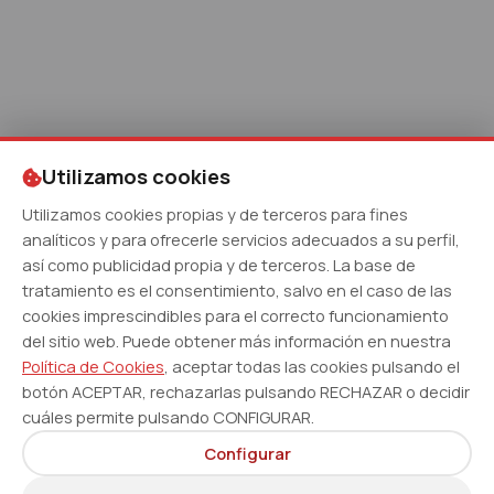
Utilizamos cookies
Utilizamos cookies propias y de terceros para fines
analíticos y para ofrecerle servicios adecuados a su perfil,
así como publicidad propia y de terceros. La base de
tratamiento es el consentimiento, salvo en el caso de las
cookies imprescindibles para el correcto funcionamiento
del sitio web. Puede obtener más información en nuestra
Política de Cookies
, aceptar todas las cookies pulsando el
botón ACEPTAR, rechazarlas pulsando RECHAZAR o decidir
cuáles permite pulsando CONFIGURAR.
Configurar