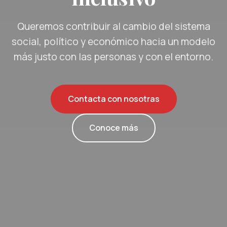
Queremos contribuir al cambio del sistema
social, político y económico hacia un modelo
más justo con las personas y con el entorno.
Contacta con nosotras
Conoce más