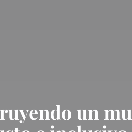
ruyendo un m