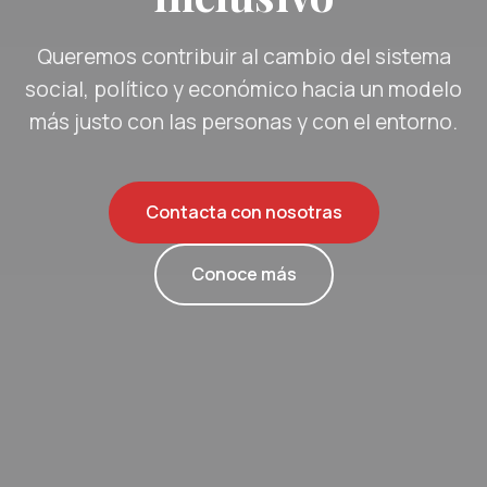
Queremos contribuir al cambio del sistema
social, político y económico hacia un modelo
más justo con las personas y con el entorno.
Contacta con nosotras
Conoce más