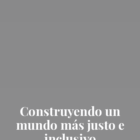
Construyendo un
mundo más justo e
inclusivo