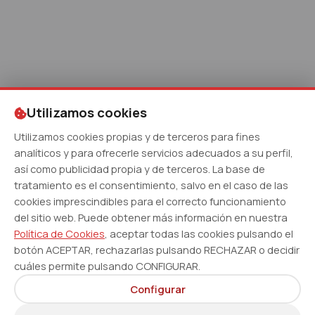
Utilizamos cookies
Utilizamos cookies propias y de terceros para fines
analíticos y para ofrecerle servicios adecuados a su perfil,
así como publicidad propia y de terceros. La base de
tratamiento es el consentimiento, salvo en el caso de las
cookies imprescindibles para el correcto funcionamiento
del sitio web. Puede obtener más información en nuestra
Política de Cookies
, aceptar todas las cookies pulsando el
botón ACEPTAR, rechazarlas pulsando RECHAZAR o decidir
cuáles permite pulsando CONFIGURAR.
Configurar