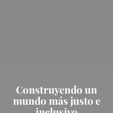
Construyendo un
mundo más justo e
inclusivo