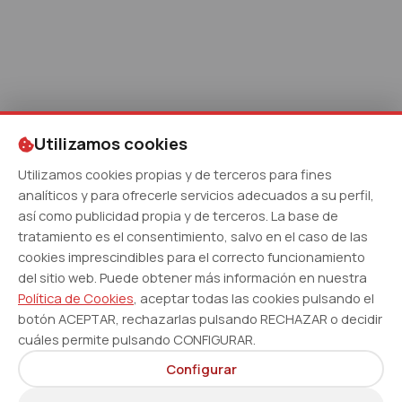
Utilizamos cookies
Utilizamos cookies propias y de terceros para fines
analíticos y para ofrecerle servicios adecuados a su perfil,
así como publicidad propia y de terceros. La base de
tratamiento es el consentimiento, salvo en el caso de las
cookies imprescindibles para el correcto funcionamiento
del sitio web. Puede obtener más información en nuestra
Política de Cookies
, aceptar todas las cookies pulsando el
botón ACEPTAR, rechazarlas pulsando RECHAZAR o decidir
cuáles permite pulsando CONFIGURAR.
Configurar