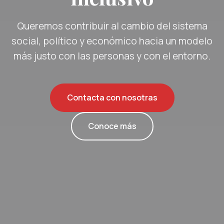
Queremos contribuir al cambio del sistema
social, político y económico hacia un modelo
más justo con las personas y con el entorno.
Contacta con nosotras
Conoce más