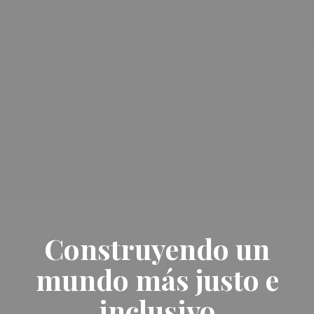
Construyendo un
mundo más justo e
inclusivo