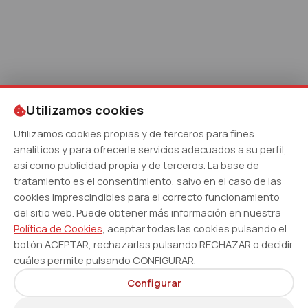
Utilizamos cookies
Utilizamos cookies propias y de terceros para fines
analíticos y para ofrecerle servicios adecuados a su perfil,
así como publicidad propia y de terceros. La base de
tratamiento es el consentimiento, salvo en el caso de las
cookies imprescindibles para el correcto funcionamiento
del sitio web. Puede obtener más información en nuestra
Política de Cookies
, aceptar todas las cookies pulsando el
botón ACEPTAR, rechazarlas pulsando RECHAZAR o decidir
cuáles permite pulsando CONFIGURAR.
Configurar