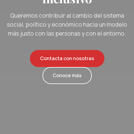
Queremos contribuir al cambio del sistema
social, político y económico hacia un modelo
más justo con las personas y con el entorno.
Contacta con nosotras
Conoce más