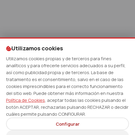
Utilizamos cookies
Utilizamos cookies propias y de terceros para fines
analíticos y para ofrecerle servicios adecuados a su perfil,
así como publicidad propia y de terceros. La base de
tratamiento es el consentimiento, salvo en el caso de las
cookies imprescindibles para el correcto funcionamiento
del sitio web. Puede obtener más información en nuestra
Política de Cookies
, aceptar todas las cookies pulsando el
botón ACEPTAR, rechazarlas pulsando RECHAZAR o decidir
cuáles permite pulsando CONFIGURAR.
Configurar