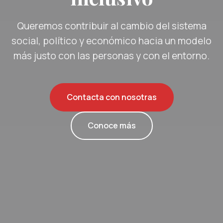
Queremos contribuir al cambio del sistema
social, político y económico hacia un modelo
más justo con las personas y con el entorno.
Contacta con nosotras
Conoce más