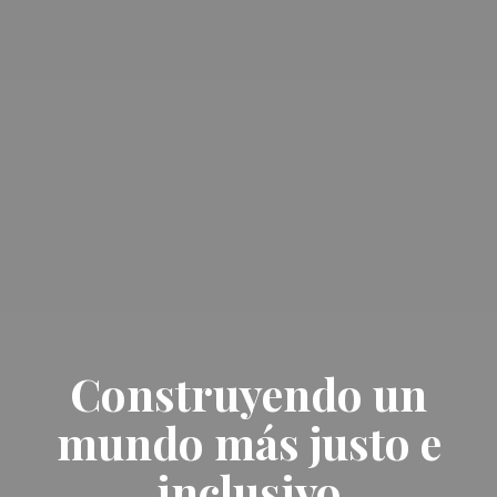
Construyendo un
mundo más justo e
inclusivo