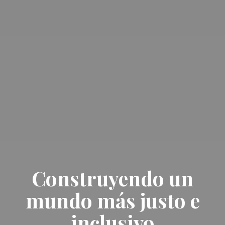
Construyendo un
mundo más justo e
inclusivo