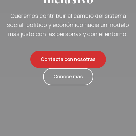
Queremos contribuir al cambio del sistema
social, político y económico hacia un modelo
más justo con las personas y con el entorno.
Contacta con nosotras
Conoce más