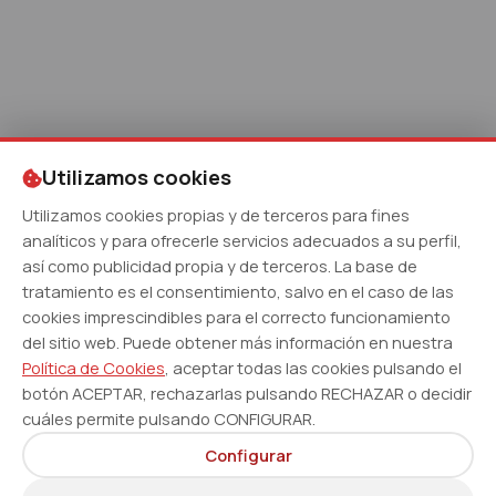
Utilizamos cookies
Utilizamos cookies propias y de terceros para fines
analíticos y para ofrecerle servicios adecuados a su perfil,
así como publicidad propia y de terceros. La base de
tratamiento es el consentimiento, salvo en el caso de las
cookies imprescindibles para el correcto funcionamiento
del sitio web. Puede obtener más información en nuestra
Política de Cookies
, aceptar todas las cookies pulsando el
botón ACEPTAR, rechazarlas pulsando RECHAZAR o decidir
cuáles permite pulsando CONFIGURAR.
Configurar