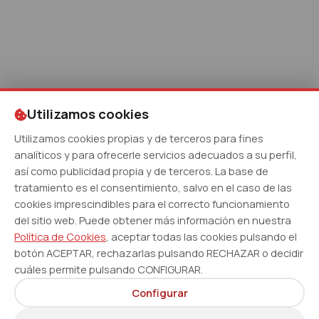
Utilizamos cookies
Utilizamos cookies propias y de terceros para fines
analíticos y para ofrecerle servicios adecuados a su perfil,
así como publicidad propia y de terceros. La base de
tratamiento es el consentimiento, salvo en el caso de las
cookies imprescindibles para el correcto funcionamiento
del sitio web. Puede obtener más información en nuestra
Política de Cookies
, aceptar todas las cookies pulsando el
botón ACEPTAR, rechazarlas pulsando RECHAZAR o decidir
cuáles permite pulsando CONFIGURAR.
Configurar