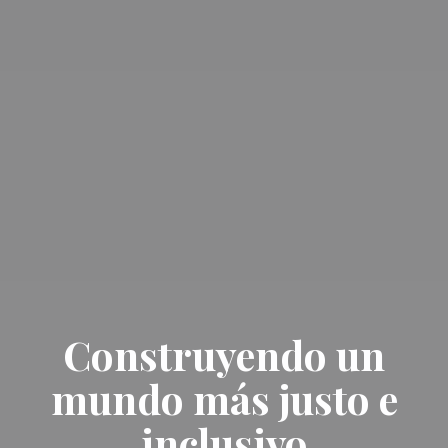
Construyendo un
mundo más justo e
inclusivo