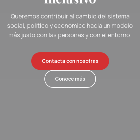
Queremos contribuir al cambio del sistema
social, político y económico hacia un modelo
más justo con las personas y con el entorno.
Contacta con nosotras
Conoce más