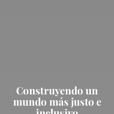
Construyendo un
mundo más justo e
inclusivo