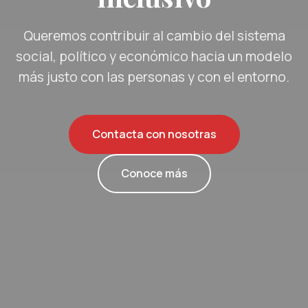
Queremos contribuir al cambio del sistema
social, político y económico hacia un modelo
más justo con las personas y con el entorno.
Contacta con nosotras
Conoce más