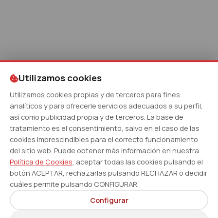
Utilizamos cookies
Utilizamos cookies propias y de terceros para fines
analíticos y para ofrecerle servicios adecuados a su perfil,
así como publicidad propia y de terceros. La base de
tratamiento es el consentimiento, salvo en el caso de las
cookies imprescindibles para el correcto funcionamiento
del sitio web. Puede obtener más información en nuestra
Política de Cookies
, aceptar todas las cookies pulsando el
botón ACEPTAR, rechazarlas pulsando RECHAZAR o decidir
cuáles permite pulsando CONFIGURAR.
Configurar