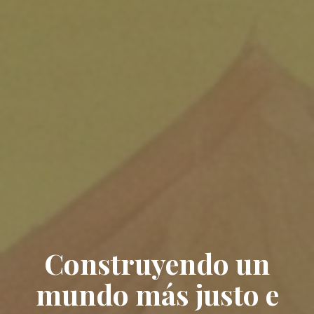
Construyendo un
mundo más justo e