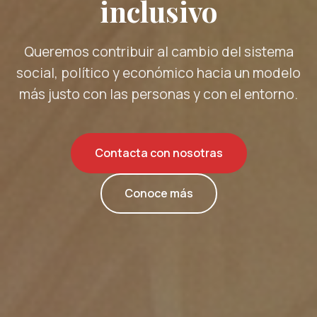
inclusivo
Queremos contribuir al cambio del sistema
social, político y económico hacia un modelo
más justo con las personas y con el entorno.
Contacta con nosotras
Conoce más