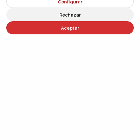
Configurar
Rechazar
Aceptar