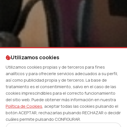
Utilizamos cookies
Utilizamos cookies propias y de terceros para fines
analíticos y para ofrecerle servicios adecuados a su perfil,
así como publicidad propia y de terceros. La base de
tratamiento es el consentimiento, salvo en el caso de las
cookies imprescindibles para el correcto funcionamiento
del sitio web. Puede obtener más información en nuestra
Política de Cookies
, aceptar todas las cookies pulsando el
botón ACEPTAR, rechazarlas pulsando RECHAZAR o decidir
cuáles permite pulsando CONFIGURAR.